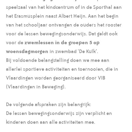
speelzaal van het kindcentrum of in de Sporthal aan
het Erasmusplein naast Albert Heijn. Aan het begin
van het schooljaar ontvangen de ouders het rooster
voor de lessen bewegingsonderwijs. Dat geldt ook
voor de
zwemlessen in de groepen 5 op
woensdagmorgen
in zwembad ‘De Kulk’.
Bij voldoende belangstelling doen we mee aan
allerlei sportieve activiteiten en toernooien, die in
Vlaardingen worden georganiseerd door VIB
(Vlaardingen in Beweging).
De volgende afspraken zijn belangrijk:
De lessen bewegingsonderwijs zijn verplicht en
kinderen doen aan alle activiteiten mee.