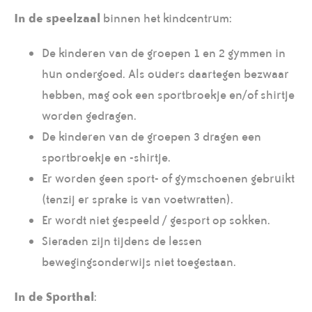
In de speelzaal
binnen het kindcentrum:
De kinderen van de groepen 1 en 2 gymmen in
hun ondergoed. Als ouders daartegen bezwaar
hebben, mag ook een sportbroekje en/of shirtje
worden gedragen.
De kinderen van de groepen 3 dragen een
sportbroekje en -shirtje.
Er worden geen sport- of gymschoenen gebruikt
(tenzij er sprake is van voetwratten).
Er wordt niet gespeeld / gesport op sokken.
Sieraden zijn tijdens de lessen
bewegingsonderwijs niet toegestaan.
In de Sporthal
: