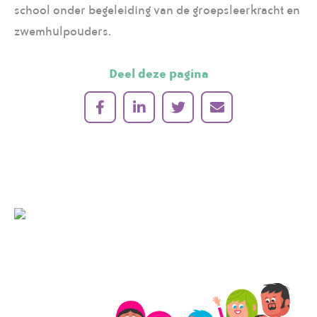
school onder begeleiding van de groepsleerkracht en
zwemhulpouders.
Deel deze pagina