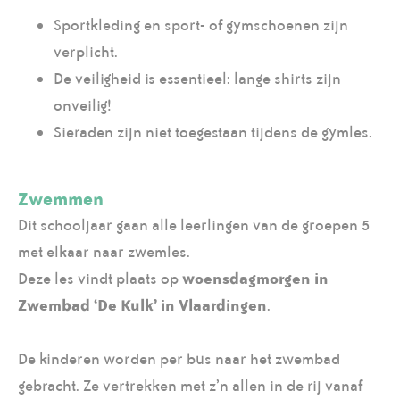
Sportkleding en sport- of gymschoenen zijn
verplicht.
De veiligheid is essentieel: lange shirts zijn
onveilig!
Sieraden zijn niet toegestaan tijdens de gymles.
Zwemmen
Dit schooljaar gaan alle leerlingen van de groepen 5
met elkaar naar zwemles.
Deze les vindt plaats op
woensdagmorgen in
Zwembad ‘De Kulk’ in Vlaardingen
.
De kinderen worden per bus naar het zwembad
gebracht. Ze vertrekken met z’n allen in de rij vanaf