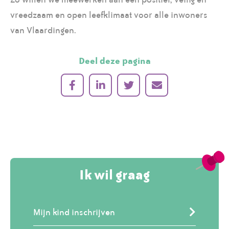
vreedzaam en open leefklimaat voor alle inwoners
van Vlaardingen.
Deel deze pagina
Ik wil graag
Mijn kind inschrijven