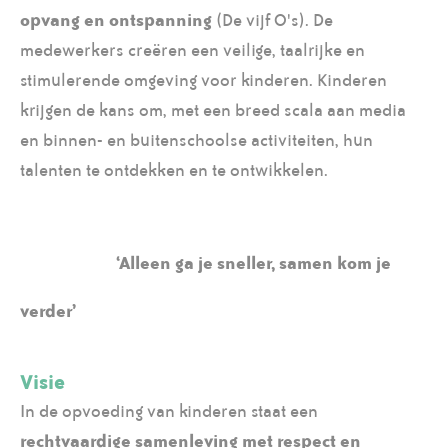
opvang en ontspanning
(De vijf O's). De
medewerkers creëren een veilige, taalrijke en
stimulerende omgeving voor kinderen. Kinderen
krijgen de kans om, met een breed scala aan media
en binnen- en buitenschoolse activiteiten, hun
talenten te ontdekken en te ontwikkelen.
‘Alleen ga je sneller, samen kom je
verder’
Visie
In de opvoeding van kinderen staat een
rechtvaardige samenleving met respect en