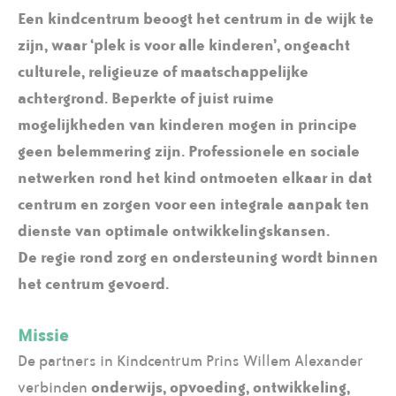
Een kindcentrum beoogt het centrum in de wijk te
zijn, waar ‘plek is voor alle kinderen’, ongeacht
culturele, religieuze of maatschappelijke
achtergrond. Beperkte of juist ruime
mogelijkheden van kinderen mogen in principe
geen belemmering zijn. Professionele en sociale
netwerken rond het kind ontmoeten elkaar in dat
centrum en zorgen voor een integrale aanpak ten
dienste van optimale ontwikkelingskansen.
De regie rond zorg en ondersteuning wordt binnen
het centrum gevoerd.
Missie
De partners in Kindcentrum Prins Willem Alexander
verbinden
onderwijs, opvoeding, ontwikkeling,