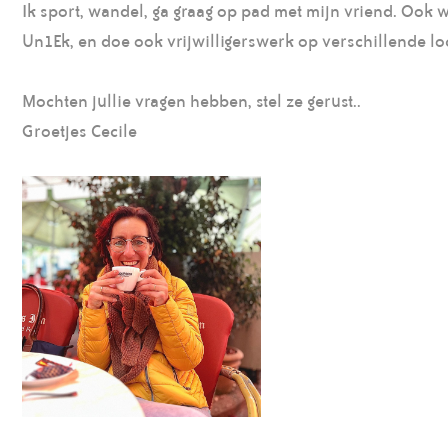
Ik sport, wandel, ga graag op pad met mijn vriend. Ook 
Un1Ek, en doe ook vrijwilligerswerk op verschillende lo
Mochten jullie vragen hebben, stel ze gerust..
Groetjes Cecile