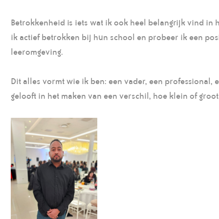
Betrokkenheid is iets wat ik ook heel belangrijk vind i
ik actief betrokken bij hun school en probeer ik een pos
leeromgeving.
Dit alles vormt wie ik ben: een vader, een professional,
gelooft in het maken van een verschil, hoe klein of groot