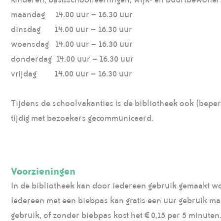
maandag 14.00 uur – 16.30 uur
dinsdag 14.00 uur – 16.30 uur
woensdag 14.00 uur – 16.30 uur
donderdag 14.00 uur – 16.30 uur
vrijdag 14.00 uur – 16.30 uur
Tijdens de schoolvakanties is de bibliotheek ook (bepe
tijdig met bezoekers gecommuniceerd.
Voorzieningen
In de bibliotheek kan door iedereen gebruik gemaakt w
Iedereen met een biebpas kan gratis een uur gebruik m
gebruik, of zonder biebpas kost het € 0,15 per 5 minute