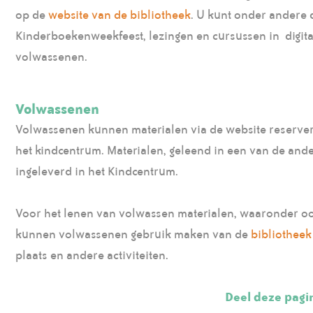
op de
website van de bibliotheek
. U kunt onder andere 
Kinderboekenweekfeest, lezingen en cursussen in digit
volwassenen.
Volwassenen
Volwassenen kunnen materialen via de website reserver
het kindcentrum. Materialen, geleend in een van de an
ingeleverd in het Kindcentrum.
Voor het lenen van volwassen materialen, waaronder o
kunnen volwassenen gebruik maken van de
bibliotheek
plaats en andere activiteiten.
Deel deze pagi