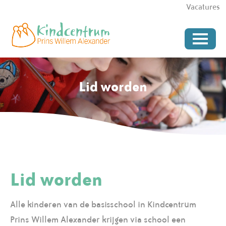
Vacatures
Lid worden
Lid worden
Alle kinderen van de basisschool in Kindcentrum
Prins Willem Alexander krijgen via school een