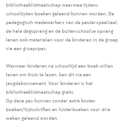
bibliotheeklidmaatschap waarmee tijdens
schooltijden boeken geleend kunnen worden. De
pedagogisch medewerkers van de peuterspeelzaal,
de hele dagopvang en de buitenschoolse opvang
lenen ook materialen voor de kinderen in de groep
via een groepspas.
Wanneer kinderen na schooltijd een boek willen
lenen om thuis te lezen, kan dit via een
jeugdabonnement. Voor kinderen is het
bibliotheeklidmaatschap gratis.
Op deze pas kunnen zonder extra kosten
boeken/tijdschriften en luisterboeken voor drie
weken geleend worden.