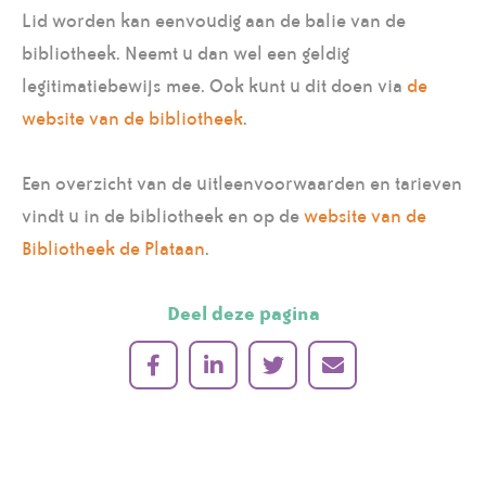
Lid worden kan eenvoudig aan de balie van de
bibliotheek. Neemt u dan wel een geldig
legitimatiebewijs mee. Ook kunt u dit doen via
de
website van de bibliotheek
.
Een overzicht van de uitleenvoorwaarden en tarieven
vindt u in de bibliotheek en op de
website van de
Bibliotheek de Plataan
.
Deel deze pagina