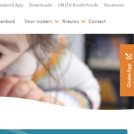
lasbord App
Downloads
UN1EK Kinderfonds
Vacatures
 aanbod
Voor ouders
Nieuws
Contact
OuderApp