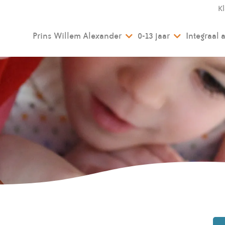
K
Prins Willem Alexander
0-13 jaar
Integraal