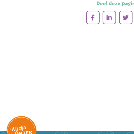
Deel deze pagi