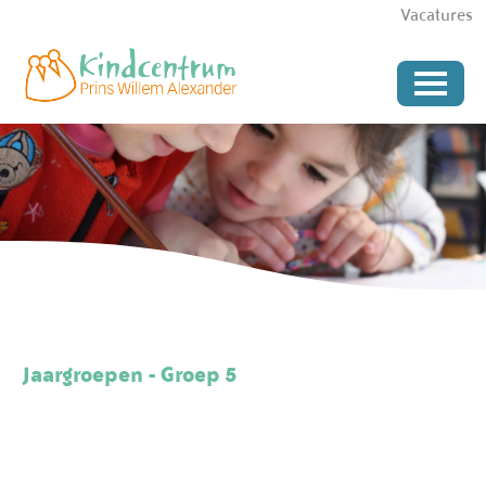
Vacatures
Jaargroepen - Groep 5