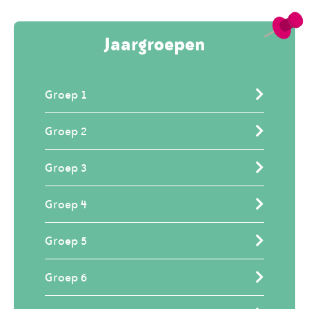
Jaargroepen
Groep 1
Groep 2
Groep 3
Groep 4
Groep 5
Groep 6