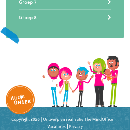
Groep 7
Groep 8
Copyright 2026 | Ontwerp en realisatie
The MindOffice
Vacatures
|
Privacy